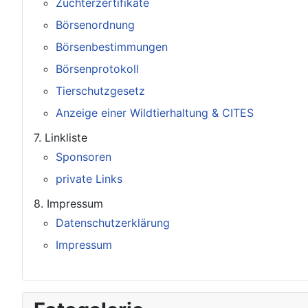
Züchterzertifikate
Börsenordnung
Börsenbestimmungen
Börsenprotokoll
Tierschutzgesetz
Anzeige einer Wildtierhaltung & CITES
7. Linkliste
Sponsoren
private Links
8. Impressum
Datenschutzerklärung
Impressum