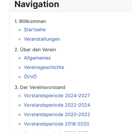
Navigation
1. Willkommen
Startseite
Veranstaltungen
2. Über den Verein
Allgemeines
Vereinsgeschichte
ÖVVÖ
3. Der Vereinsvorstand
Vorstandsperiode 2024-2027
Vorstandsperiode 2022-2024
Vorstandsperiode 2020-2022
Vorstandsperiode 2018-2020