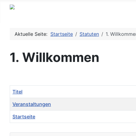
Aktuelle Seite:
Startseite
Statuten
1. Willkomme
1. Willkommen
Titel
Veranstaltungen
Startseite
Beiträge