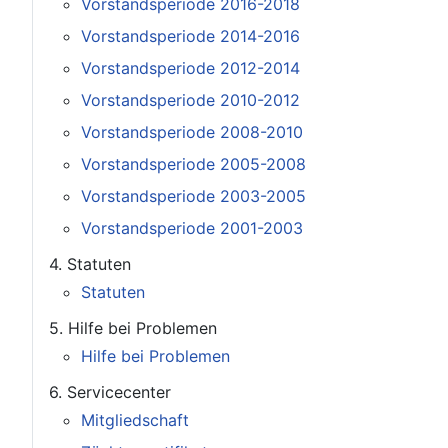
Vorstandsperiode 2016-2018
Vorstandsperiode 2014-2016
Vorstandsperiode 2012-2014
Vorstandsperiode 2010-2012
Vorstandsperiode 2008-2010
Vorstandsperiode 2005-2008
Vorstandsperiode 2003-2005
Vorstandsperiode 2001-2003
4. Statuten
Statuten
5. Hilfe bei Problemen
Hilfe bei Problemen
6. Servicecenter
Mitgliedschaft